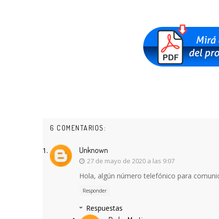
6 COMENTARIOS:
Unknown
27 de mayo de 2020 a las 9:07
Hola, algún número telefónico para comun
Responder
Respuestas