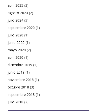
abril 2025
(2)
agosto 2024
(2)
julio 2024
(3)
septiembre 2020
(1)
julio 2020
(1)
junio 2020
(1)
mayo 2020
(2)
abril 2020
(1)
diciembre 2019
(1)
junio 2019
(1)
noviembre 2018
(1)
octubre 2018
(3)
septiembre 2018
(1)
julio 2018
(2)