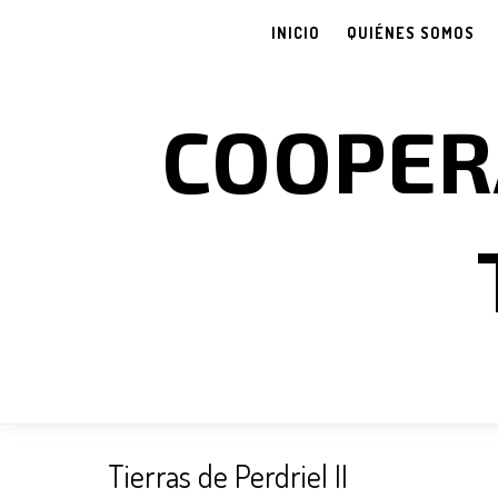
INICIO
QUIÉNES SOMOS
COOPER
Tierras de Perdriel II