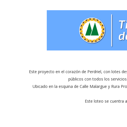
Este proyecto en el corazón de Perdriel, con lotes 
públicos con todos los servicio
Ubicado en la esquina de Calle Malargue y Rura Prov
Este loteo se cuentra 