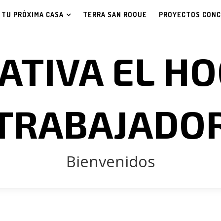
TU PRÓXIMA CASA
TERRA SAN ROQUE
PROYECTOS CON
ATIVA EL HO
TRABAJADO
Bienvenidos