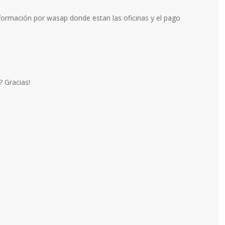
ormación por wasap donde estan las oficinas y el pago
 Gracias!