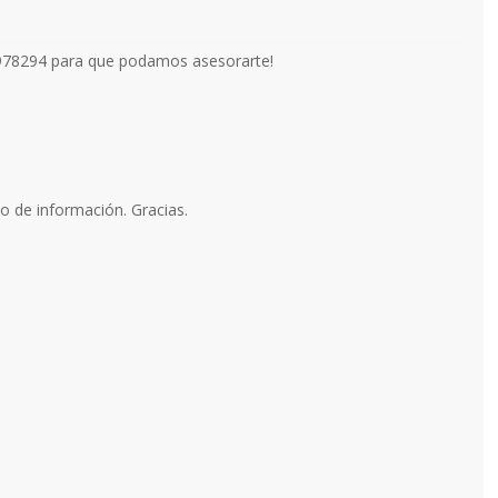
6978294 para que podamos asesorarte!
o de información. Gracias.