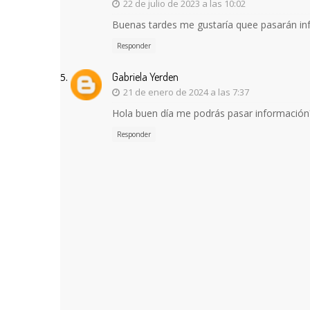
22 de julio de 2023 a las 10:02
Buenas tardes me gustaría quee pasarán inf
Responder
Gabriela Yerden
21 de enero de 2024 a las 7:37
Hola buen día me podrás pasar información?
Responder