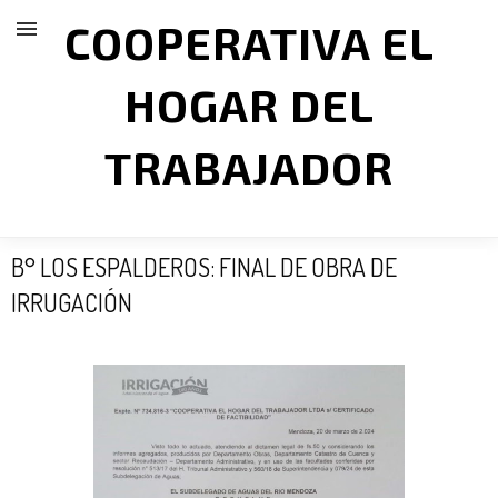
COOPERATIVA EL
HOGAR DEL
TRABAJADOR
B° LOS ESPALDEROS: FINAL DE OBRA DE
IRRUGACIÓN