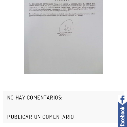
NO HAY COMENTARIOS:
PUBLICAR UN COMENTARIO